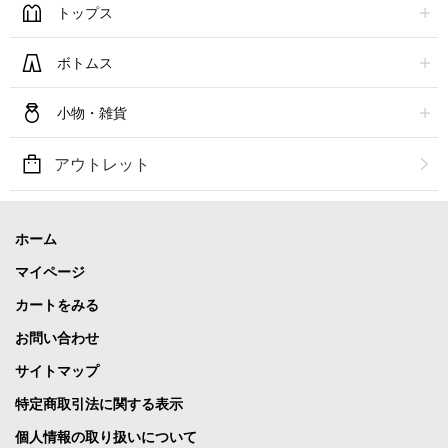
トップス
ボトムス
小物・雑貨
アウトレット
ホーム
マイページ
カートをみる
お問い合わせ
サイトマップ
特定商取引法に関する表示
個人情報の取り扱いについて