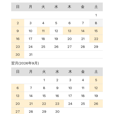
日
月
火
水
木
金
土
1
2
3
4
5
6
7
8
9
10
11
12
13
14
15
16
17
18
19
20
21
22
23
24
25
26
27
28
29
30
31
翌月(2026年9月)
日
月
火
水
木
金
土
1
2
3
4
5
6
7
8
9
10
11
12
13
14
15
16
17
18
19
20
21
22
23
24
25
26
27
28
29
30