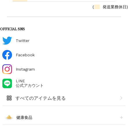
(
発送業務休日)
OFFICIAL SNS
Twitter
Facebook
Instagram
LINE
公式アカウント
すべてのアイテムを見る
健康食品