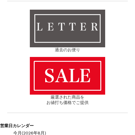
ＬＥＴＴＥＲ
過去のお便り
厳選された商品を
お値打ち価格でご提供
営業日カレンダー
今月(2026年8月)