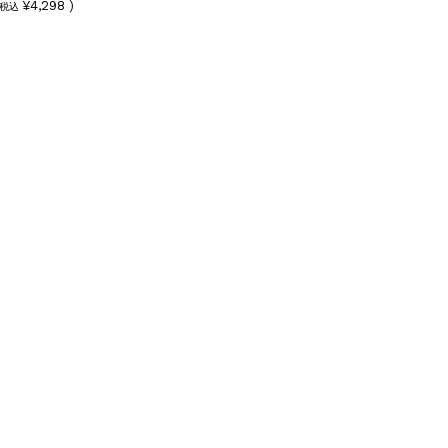
¥4,298 )
税込