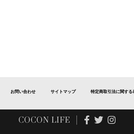
お問い合わせ
サイトマップ
特定商取引法に関する
COCON LIFE