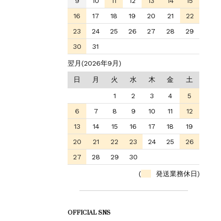
9
10
11
12
13
14
15
16
17
18
19
20
21
22
23
24
25
26
27
28
29
30
31
翌月(2026年9月)
日
月
火
水
木
金
土
1
2
3
4
5
6
7
8
9
10
11
12
13
14
15
16
17
18
19
20
21
22
23
24
25
26
27
28
29
30
(
発送業務休日)
OFFICIAL SNS