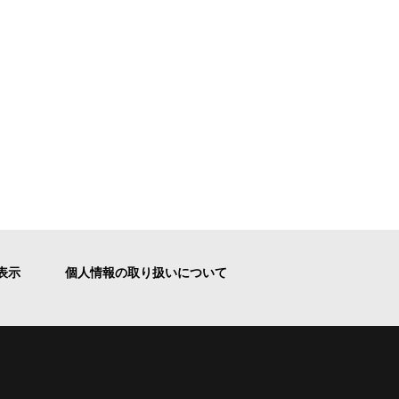
表示
個人情報の取り扱いについて