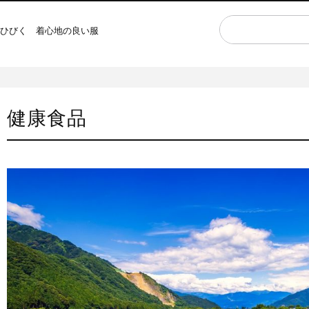
ひびく 着心地の良い服
健康食品