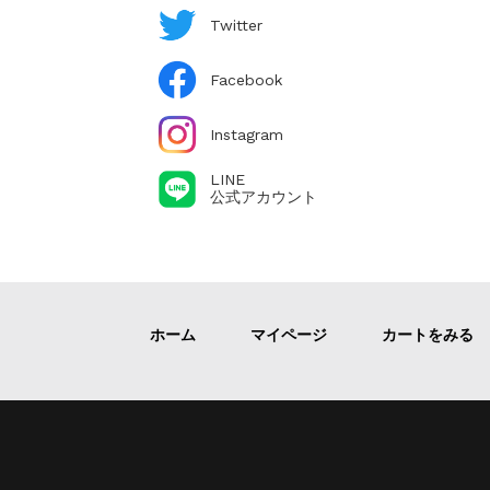
Twitter
Facebook
Instagram
LINE
公式アカウント
ホーム
マイページ
カートをみる