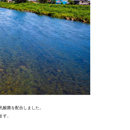
乳酸菌を配合しました。
ます。