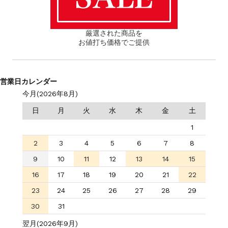
厳選された商品を
お値打ち価格でご提供
営業日カレンダー
今月(2026年8月)
日
月
火
水
木
金
土
1
2
3
4
5
6
7
8
9
10
11
12
13
14
15
16
17
18
19
20
21
22
23
24
25
26
27
28
29
30
31
翌月(2026年9月)