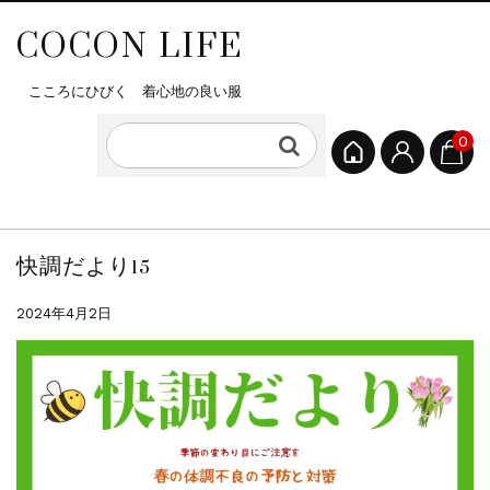
COCON LIFE
こころにひびく 着心地の良い服
0
快調だより15
2024年4月2日