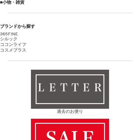
小物・雑貨
ブランド
から探す
365FINE
シルック
ココンライフ
コスメプラス
ＬＥＴＴＥＲ
過去のお便り