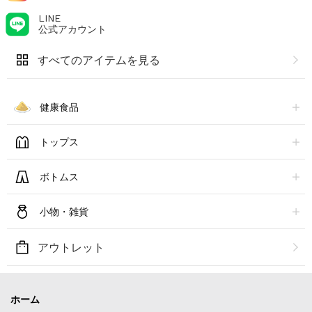
LINE
公式アカウント
すべてのアイテムを見る
健康食品
トップス
ボトムス
小物・雑貨
アウトレット
ホーム