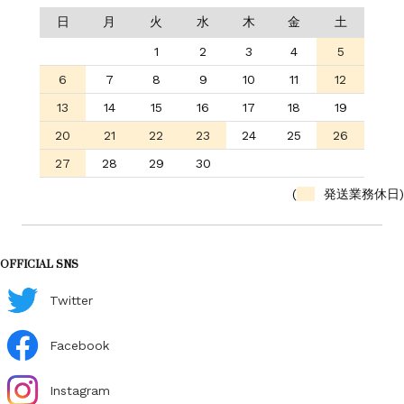
日
月
火
水
木
金
土
1
2
3
4
5
6
7
8
9
10
11
12
13
14
15
16
17
18
19
20
21
22
23
24
25
26
27
28
29
30
(
発送業務休日)
OFFICIAL SNS
Twitter
Facebook
Instagram