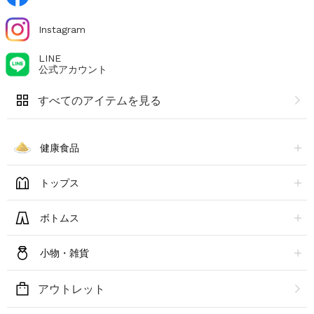
Instagram
LINE
公式アカウント
すべてのアイテムを見る
健康食品
トップス
ボトムス
小物・雑貨
アウトレット