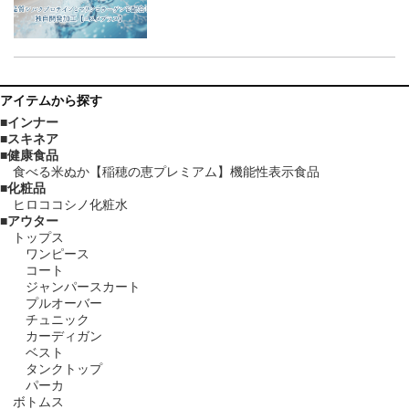
アイテム
から探す
インナー
スキネア
健康食品
食べる米ぬか【稲穂の恵プレミアム】機能性表示食品
化粧品
ヒロココシノ化粧水
アウター
トップス
ワンピース
コート
ジャンパースカート
プルオーバー
チュニック
カーディガン
ベスト
タンクトップ
パーカ
ボトムス