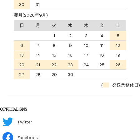
30
31
翌月(2026年9月)
日
月
火
水
木
金
土
1
2
3
4
5
6
7
8
9
10
11
12
13
14
15
16
17
18
19
20
21
22
23
24
25
26
27
28
29
30
(
発送業務休日)
OFFICIAL SNS
Twitter
Facebook