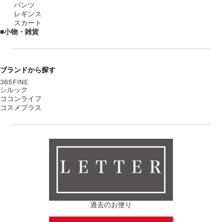
パンツ
レギンス
スカート
小物・雑貨
ブランド
から探す
365FINE
シルック
ココンライフ
コスメプラス
ＬＥＴＴＥＲ
過去のお便り