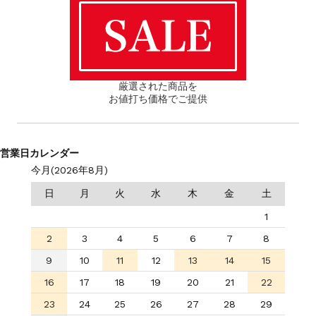
厳選された商品を
お値打ち価格でご提供
営業日カレンダー
今月(2026年8月)
日
月
火
水
木
金
土
1
2
3
4
5
6
7
8
9
10
11
12
13
14
15
16
17
18
19
20
21
22
23
24
25
26
27
28
29