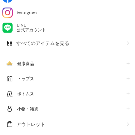
Instagram
LINE
公式アカウント
すべてのアイテムを見る
健康食品
トップス
ボトムス
小物・雑貨
アウトレット