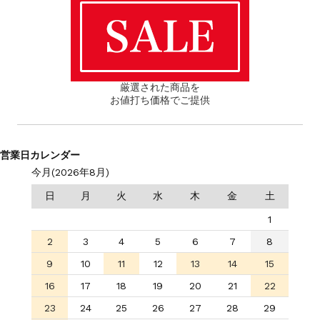
厳選された商品を
お値打ち価格でご提供
営業日カレンダー
今月(2026年8月)
日
月
火
水
木
金
土
1
2
3
4
5
6
7
8
9
10
11
12
13
14
15
16
17
18
19
20
21
22
23
24
25
26
27
28
29