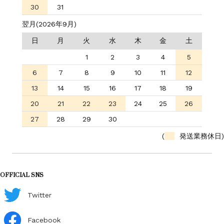
30
31
翌月(2026年9月)
日
月
火
水
木
金
土
1
2
3
4
5
6
7
8
9
10
11
12
13
14
15
16
17
18
19
20
21
22
23
24
25
26
27
28
29
30
(
発送業務休日)
OFFICIAL SNS
Twitter
Facebook