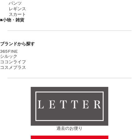
パンツ
レギンス
スカート
小物・雑貨
ブランド
から探す
365FINE
シルック
ココンライフ
コスメプラス
ＬＥＴＴＥＲ
過去のお便り