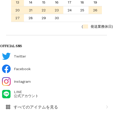
13
14
15
16
17
18
19
20
21
22
23
24
25
26
27
28
29
30
(
発送業務休日)
OFFICIAL SNS
Twitter
Facebook
Instagram
LINE
公式アカウント
すべてのアイテムを見る