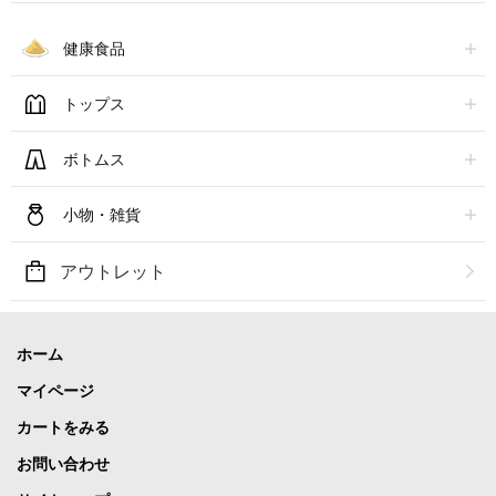
健康食品
トップス
ボトムス
小物・雑貨
アウトレット
ホーム
マイページ
カートをみる
お問い合わせ