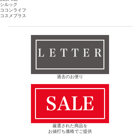
シルック
ココンライフ
コスメプラス
ＬＥＴＴＥＲ
過去のお便り
厳選された商品を
お値打ち価格でご提供