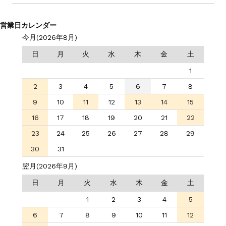
営業日カレンダー
今月(2026年8月)
日
月
火
水
木
金
土
1
2
3
4
5
6
7
8
9
10
11
12
13
14
15
16
17
18
19
20
21
22
23
24
25
26
27
28
29
30
31
翌月(2026年9月)
日
月
火
水
木
金
土
1
2
3
4
5
6
7
8
9
10
11
12