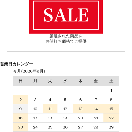
厳選された商品を
お値打ち価格でご提供
営業日カレンダー
今月(2026年8月)
日
月
火
水
木
金
土
1
2
3
4
5
6
7
8
9
10
11
12
13
14
15
16
17
18
19
20
21
22
23
24
25
26
27
28
29