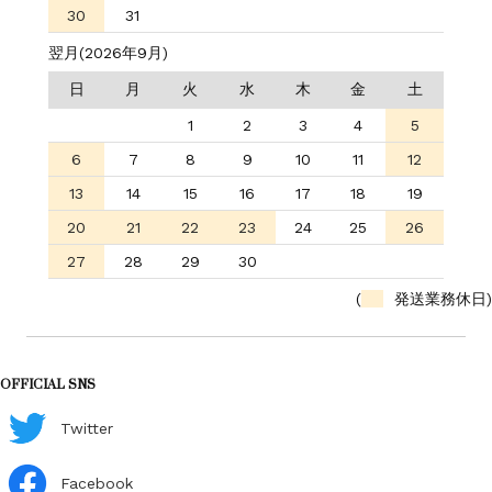
30
31
翌月(2026年9月)
日
月
火
水
木
金
土
1
2
3
4
5
6
7
8
9
10
11
12
13
14
15
16
17
18
19
20
21
22
23
24
25
26
27
28
29
30
(
発送業務休日)
OFFICIAL SNS
Twitter
Facebook