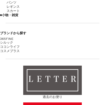
パンツ
レギンス
スカート
小物・雑貨
ブランド
から探す
365FINE
シルック
ココンライフ
コスメプラス
ＬＥＴＴＥＲ
過去のお便り