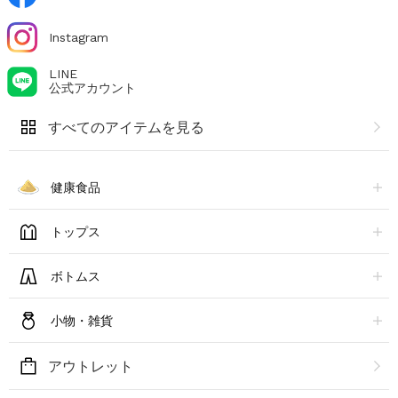
Instagram
LINE
公式アカウント
すべてのアイテムを見る
健康食品
トップス
ボトムス
小物・雑貨
アウトレット