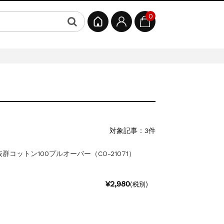
0
対象記事：3件
コットン100プルオーバー（CO-21071）
¥2,980
(税別)