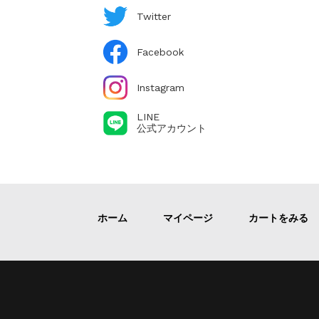
Twitter
Facebook
Instagram
LINE
公式アカウント
ホーム
マイページ
カートをみる