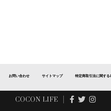
お問い合わせ
サイトマップ
特定商取引法に関する
COCON LIFE