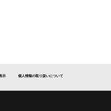
表示
個人情報の取り扱いについて