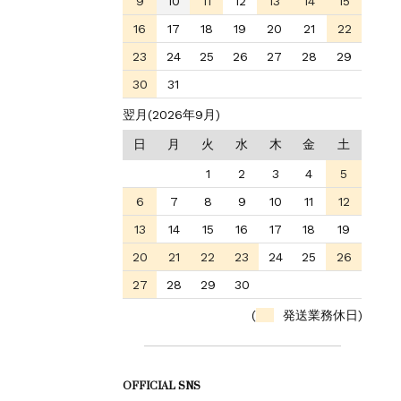
9
10
11
12
13
14
15
16
17
18
19
20
21
22
23
24
25
26
27
28
29
30
31
翌月(2026年9月)
日
月
火
水
木
金
土
1
2
3
4
5
6
7
8
9
10
11
12
13
14
15
16
17
18
19
20
21
22
23
24
25
26
27
28
29
30
(
発送業務休日)
OFFICIAL SNS