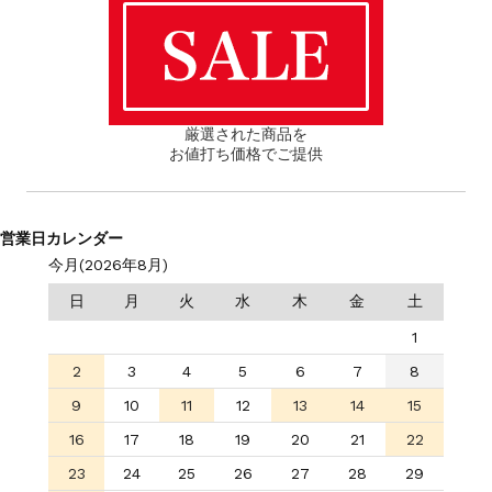
厳選された商品を
お値打ち価格でご提供
営業日カレンダー
今月(2026年8月)
日
月
火
水
木
金
土
1
2
3
4
5
6
7
8
9
10
11
12
13
14
15
16
17
18
19
20
21
22
23
24
25
26
27
28
29