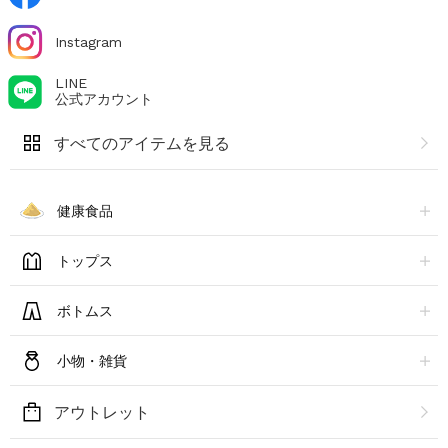
Instagram
LINE
公式アカウント
すべてのアイテムを見る
健康食品
トップス
ボトムス
小物・雑貨
アウトレット