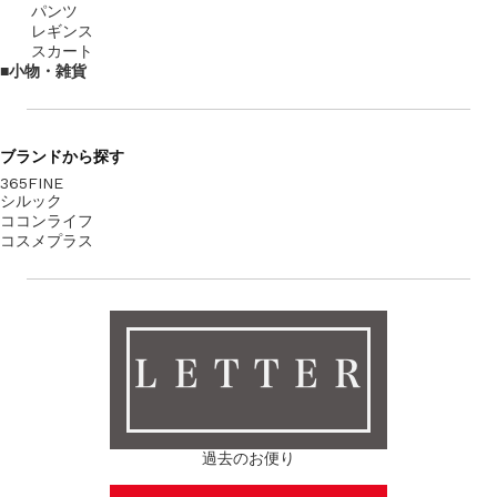
パンツ
レギンス
スカート
小物・雑貨
ブランド
から探す
365FINE
シルック
ココンライフ
コスメプラス
ＬＥＴＴＥＲ
過去のお便り