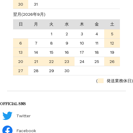
30
31
翌月(2026年9月)
日
月
火
水
木
金
土
1
2
3
4
5
6
7
8
9
10
11
12
13
14
15
16
17
18
19
20
21
22
23
24
25
26
27
28
29
30
(
発送業務休日)
OFFICIAL SNS
Twitter
Facebook