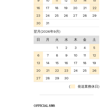
9
10
11
12
13
14
15
16
17
18
19
20
21
22
23
24
25
26
27
28
29
30
31
翌月(2026年9月)
日
月
火
水
木
金
土
1
2
3
4
5
6
7
8
9
10
11
12
13
14
15
16
17
18
19
20
21
22
23
24
25
26
27
28
29
30
(
発送業務休日)
OFFICIAL SNS