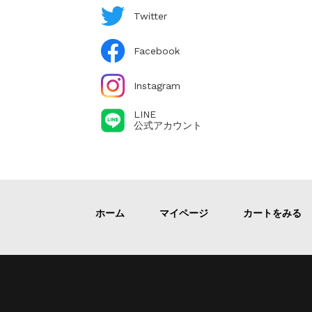
Twitter
Facebook
Instagram
LINE
公式アカウント
ホーム
マイページ
カートをみる