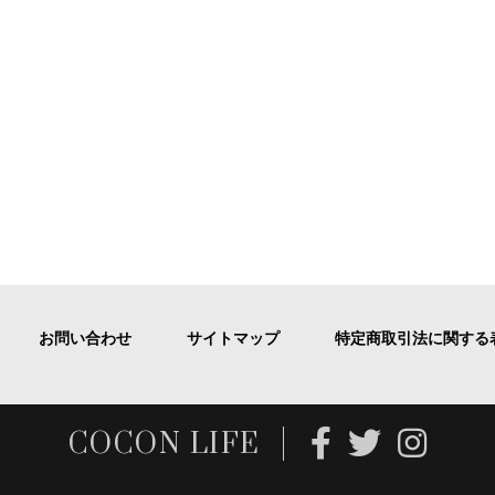
お問い合わせ
サイトマップ
特定商取引法に関する
COCON LIFE