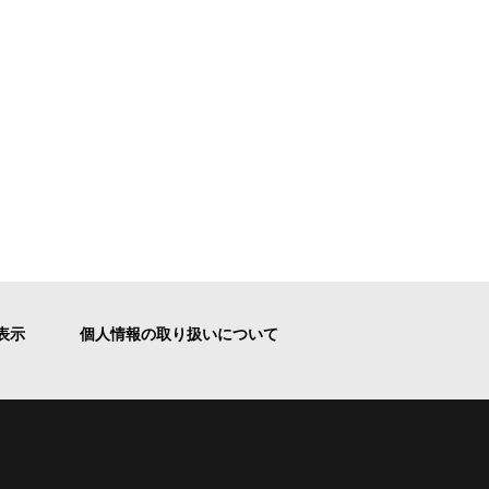
表示
個人情報の取り扱いについて