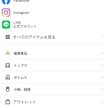
Facebook
Instagram
LINE
公式アカウント
すべてのアイテムを見る
健康食品
トップス
ボトムス
小物・雑貨
アウトレット