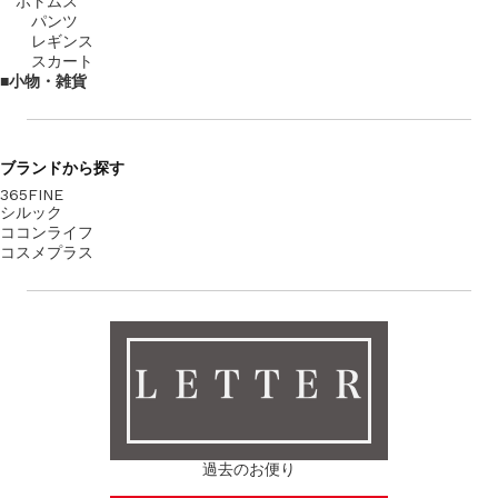
ボトムス
パンツ
レギンス
スカート
小物・雑貨
ブランド
から探す
365FINE
シルック
ココンライフ
コスメプラス
ＬＥＴＴＥＲ
過去のお便り