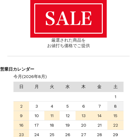
厳選された商品を
お値打ち価格でご提供
営業日カレンダー
今月(2026年8月)
日
月
火
水
木
金
土
1
2
3
4
5
6
7
8
9
10
11
12
13
14
15
16
17
18
19
20
21
22
23
24
25
26
27
28
29