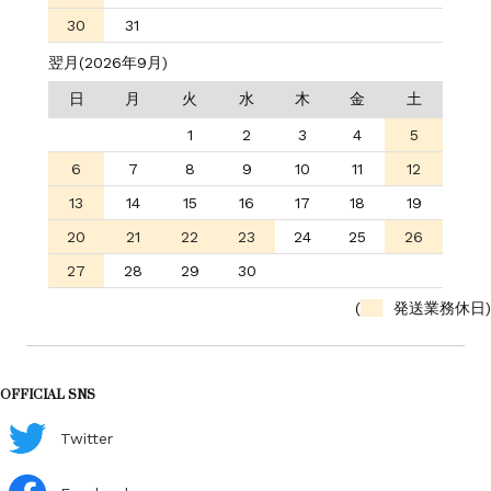
30
31
翌月(2026年9月)
日
月
火
水
木
金
土
1
2
3
4
5
6
7
8
9
10
11
12
13
14
15
16
17
18
19
20
21
22
23
24
25
26
27
28
29
30
(
発送業務休日)
OFFICIAL SNS
Twitter