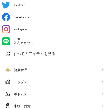
Twitter
Facebook
Instagram
LINE
公式アカウント
すべてのアイテムを見る
健康食品
トップス
ボトムス
小物・雑貨