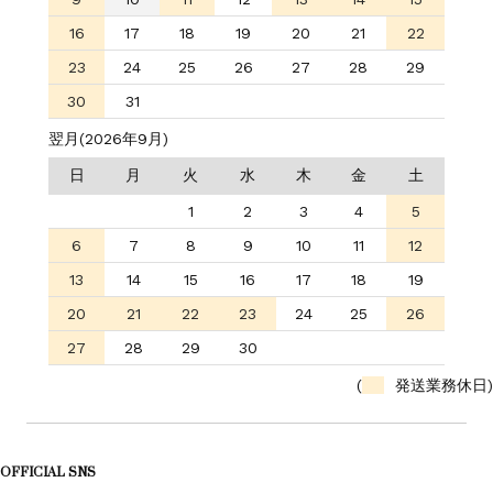
16
17
18
19
20
21
22
23
24
25
26
27
28
29
30
31
翌月(2026年9月)
日
月
火
水
木
金
土
1
2
3
4
5
6
7
8
9
10
11
12
13
14
15
16
17
18
19
20
21
22
23
24
25
26
27
28
29
30
(
発送業務休日)
OFFICIAL SNS