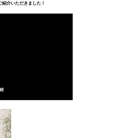
ご紹介いただきました！