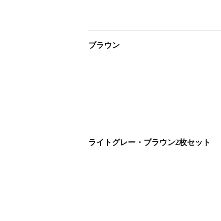
ブラウン
ライトグレー・ブラウン2枚セット