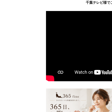
千葉テレビ様で