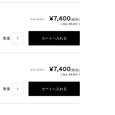
¥7,400
¥9,960
(税別)
(
¥8,140 )
税込
数量
¥7,400
¥9,960
(税別)
(
¥8,140 )
税込
数量