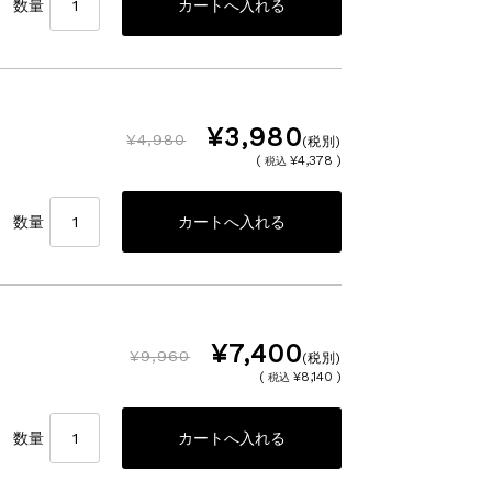
数量
¥3,980
¥4,980
(税別)
(
¥4,378 )
税込
数量
¥7,400
¥9,960
(税別)
(
¥8,140 )
税込
数量