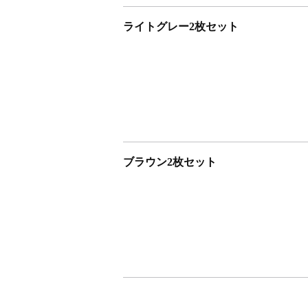
ライトグレー2枚セット
ブラウン2枚セット