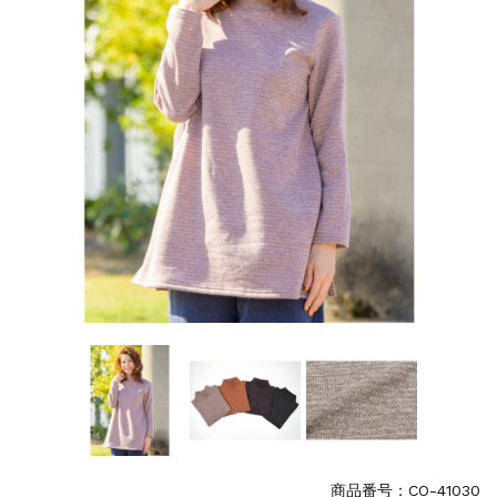
商品番号：CO-41030