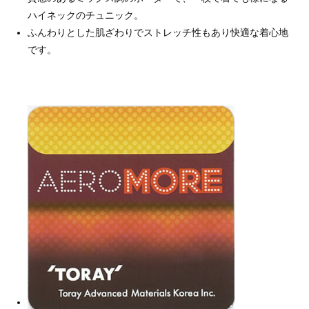
ハイネックのチュニック。
ふんわりとした肌ざわりでストレッチ性もあり快適な着心地
です。