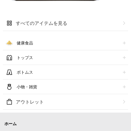
すべてのアイテムを見る
健康食品
トップス
ボトムス
小物・雑貨
アウトレット
ホーム