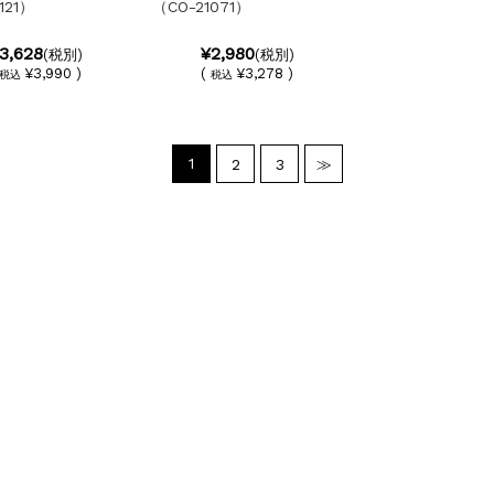
121）
（CO-21071）
3,628
¥2,980
(税別)
(税別)
¥3,990 )
(
¥3,278 )
税込
税込
1
2
3
≫