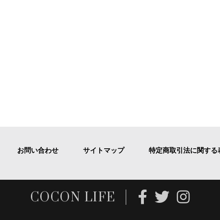
お問い合わせ
サイトマップ
特定商取引法に関する
COCON LIFE