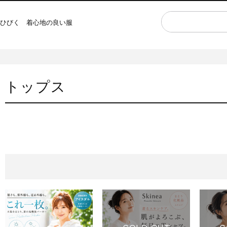
ひびく 着心地の良い服
トップス