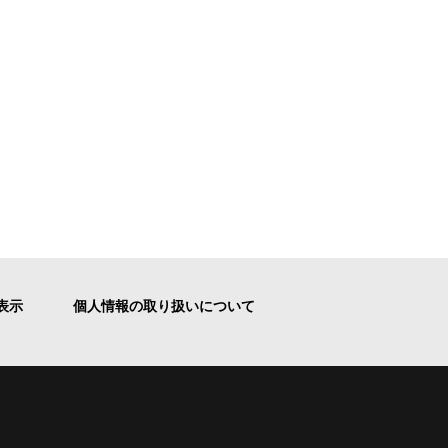
表示
個人情報の取り扱いについて