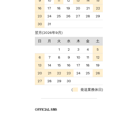
9
10
11
12
13
14
15
16
17
18
19
20
21
22
23
24
25
26
27
28
29
30
31
翌月(2026年9月)
日
月
火
水
木
金
土
1
2
3
4
5
6
7
8
9
10
11
12
13
14
15
16
17
18
19
20
21
22
23
24
25
26
27
28
29
30
(
発送業務休日)
OFFICIAL SNS