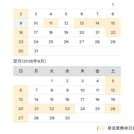
1
2
3
4
5
6
7
8
9
10
11
12
13
14
15
16
17
18
19
20
21
22
23
24
25
26
27
28
29
30
31
翌月(2026年9月)
日
月
火
水
木
金
土
1
2
3
4
5
6
7
8
9
10
11
12
13
14
15
16
17
18
19
20
21
22
23
24
25
26
27
28
29
30
(
発送業務休日)