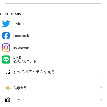
OFFICIAL SNS
Twitter
Facebook
Instagram
LINE
公式アカウント
すべてのアイテムを見る
健康食品
トップス