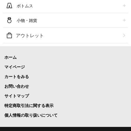
ボトムス
小物・雑貨
アウトレット
ホーム
マイページ
カートをみる
お問い合わせ
サイトマップ
特定商取引法に関する表示
個人情報の取り扱いについて