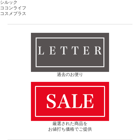
シルック
ココンライフ
コスメプラス
ＬＥＴＴＥＲ
過去のお便り
厳選された商品を
お値打ち価格でご提供