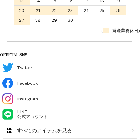
13
14
15
16
17
18
19
20
21
22
23
24
25
26
27
28
29
30
(
発送業務休日)
OFFICIAL SNS
Twitter
Facebook
Instagram
LINE
公式アカウント
すべてのアイテムを見る