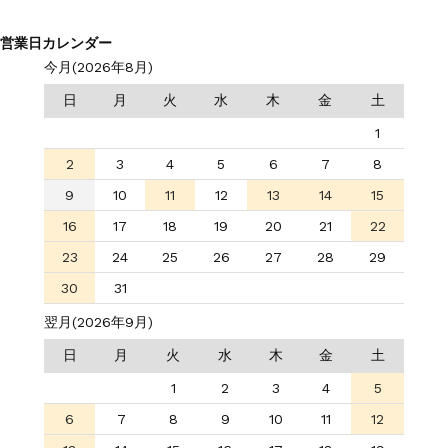
営業日カレンダー
今月(2026年8月)
日
月
火
水
木
金
土
1
2
3
4
5
6
7
8
9
10
11
12
13
14
15
16
17
18
19
20
21
22
23
24
25
26
27
28
29
30
31
翌月(2026年9月)
日
月
火
水
木
金
土
1
2
3
4
5
6
7
8
9
10
11
12