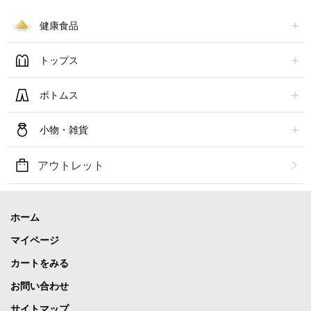
健康食品
トップス
ボトムス
小物・雑貨
アウトレット
ホーム
マイページ
カートをみる
お問い合わせ
サイトマップ