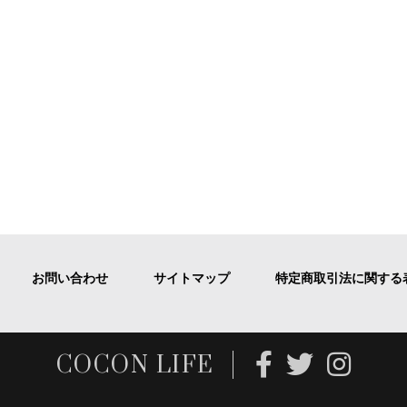
お問い合わせ
サイトマップ
特定商取引法に関する
COCON LIFE