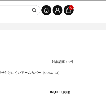
0
対象記事：2件
せ付けにくいアームカバー（COSC-81）
¥3,000
(税別)