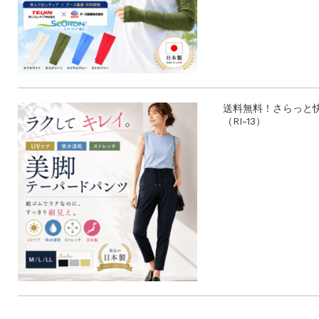
送料無料！さらっと
（RI-13）