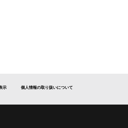
表示
個人情報の取り扱いについて