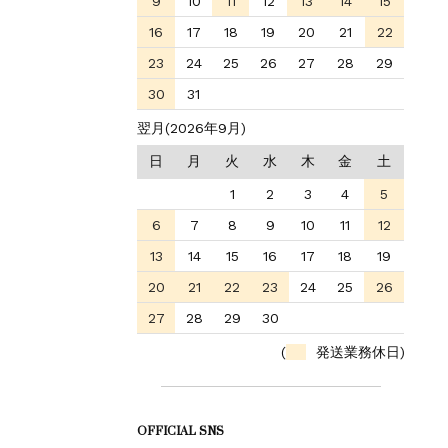
9
10
11
12
13
14
15
16
17
18
19
20
21
22
23
24
25
26
27
28
29
30
31
翌月(2026年9月)
日
月
火
水
木
金
土
1
2
3
4
5
6
7
8
9
10
11
12
13
14
15
16
17
18
19
20
21
22
23
24
25
26
27
28
29
30
(
発送業務休日)
OFFICIAL SNS