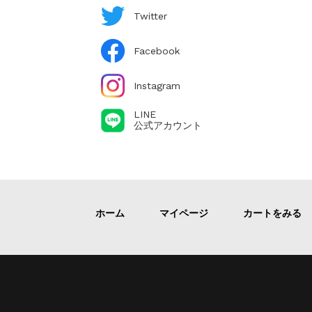
Twitter
Facebook
Instagram
LINE
公式アカウント
ホーム
マイページ
カートをみる