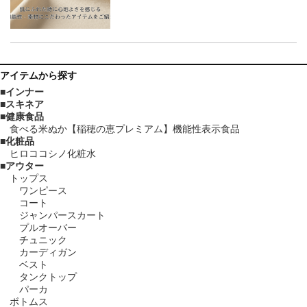
アイテム
から探す
インナー
スキネア
健康食品
食べる米ぬか【稲穂の恵プレミアム】機能性表示食品
化粧品
ヒロココシノ化粧水
アウター
トップス
ワンピース
コート
ジャンパースカート
プルオーバー
チュニック
カーディガン
ベスト
タンクトップ
パーカ
ボトムス