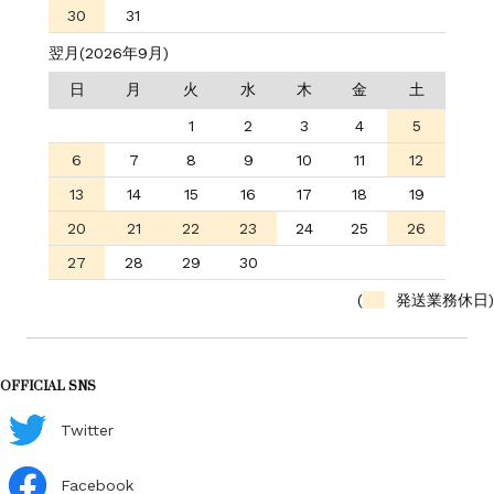
30
31
翌月(2026年9月)
日
月
火
水
木
金
土
1
2
3
4
5
6
7
8
9
10
11
12
13
14
15
16
17
18
19
20
21
22
23
24
25
26
27
28
29
30
(
発送業務休日)
OFFICIAL SNS
Twitter
Facebook