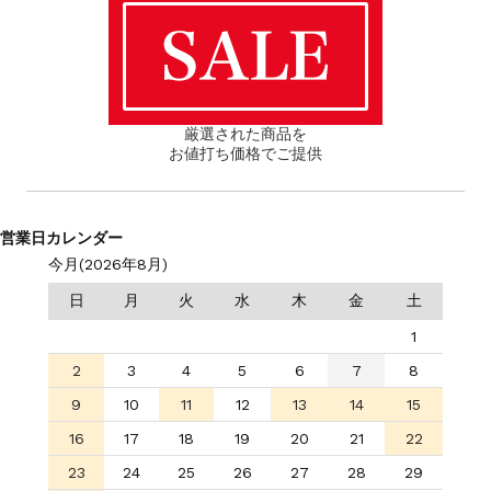
厳選された商品を
お値打ち価格でご提供
営業日カレンダー
今月(2026年8月)
日
月
火
水
木
金
土
1
2
3
4
5
6
7
8
9
10
11
12
13
14
15
16
17
18
19
20
21
22
23
24
25
26
27
28
29