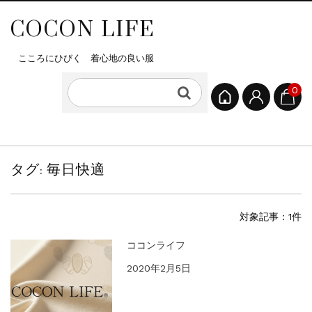
COCON LIFE
こころにひびく 着心地の良い服
0
タグ:
毎日快適
対象記事：1件
ココンライフ
2020年2月5日