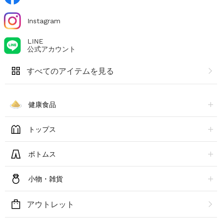
Instagram
LINE
公式アカウント
すべてのアイテムを見る
健康食品
トップス
ボトムス
小物・雑貨
アウトレット