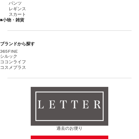
パンツ
レギンス
スカート
小物・雑貨
ブランド
から探す
365FINE
シルック
ココンライフ
コスメプラス
ＬＥＴＴＥＲ
過去のお便り